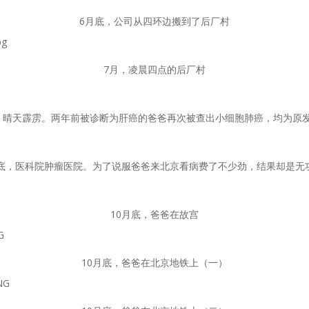
6月底，公司从四环边搬到了后厂村
7月，凌晨四点的后厂村
，晴天霹雳。两年前被诊断为肝癌的爸爸再次被查出小细胞肺癌，均为原
月底，医科院肿瘤医院。为了说服爸爸来北京看病费了不少劲，结果却是无
10月底，爸爸在故宫
10月底，爸爸在北京地铁上（一）