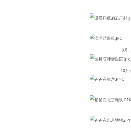
8月
10